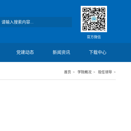
官方微信
党建动态
新闻资讯
下载中心
首页
>
学院概况
>
现任领导
>