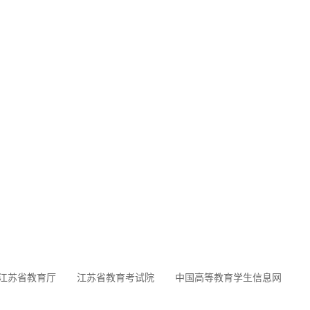
江苏省教育厅
江苏省教育考试院
中国高等教育学生信息网