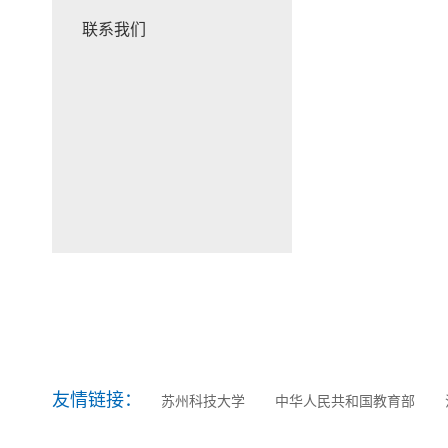
联系我们
友情链接：
苏州科技大学
中华人民共和国教育部